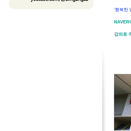
'행복한 
NAVE
강의로 