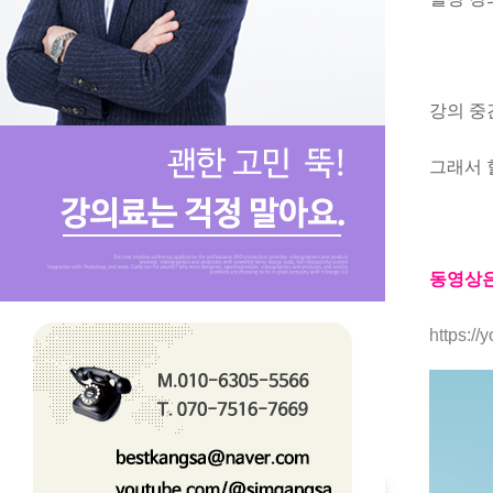
강의 중
그래서 
동영상은 
https://