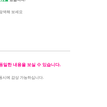
 탐색해 보세요
동일한 내용을 보실 수 있습니다.
동시에 감상 가능하십니다.