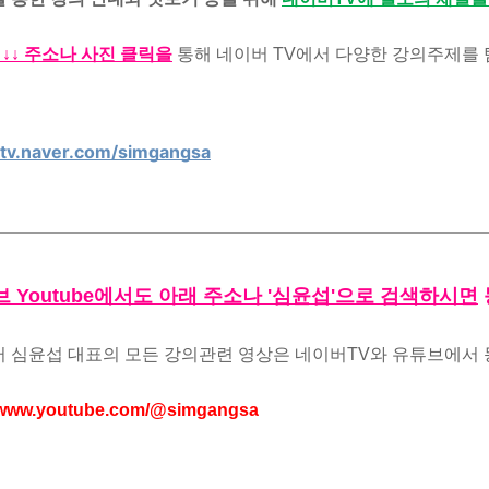
↓↓↓ 주소나 사진 클릭을
통해 네이버 TV에서 다양한 강의주제를
//tv.naver.com/simgangsa
브 Youtube에서도 아래 주소나 '심윤섭'으로 검색하시면
 심윤섭 대표의 모든 강의관련 영상은 네이버TV와 유튜브에서 
//www.youtube.com/@simgangsa