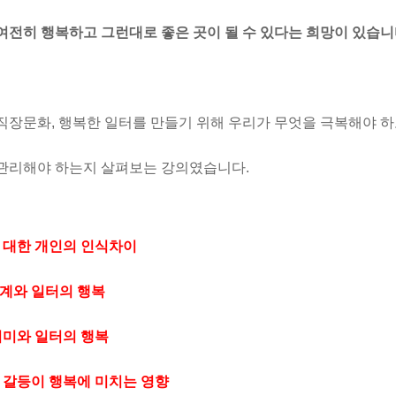
여전히 행복하고 그런대로 좋은 곳이 될 수 있다는 희망이 있습니
직장문화, 행복한 일터를 만들기 위해 우리가 무엇을 극복해야 
관리해야 하는지 살펴보는 강의였습니다.
에 대한 개인의 인식차이
관계와 일터의 행복
 의미와 일터의 행복
과 갈등이 행복에 미치는 영향