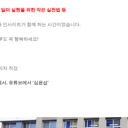
한 일터 실현을 위한 작은 실천법 등
 인사이트가 함께 하는 시간이었습니다.
루도 꼭 행복하세요!
저자 직강
서, 유튜브에서 '심윤섭'