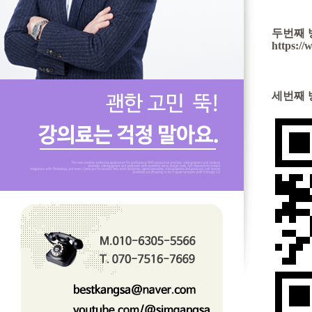
두번째 
https:/
세번째 